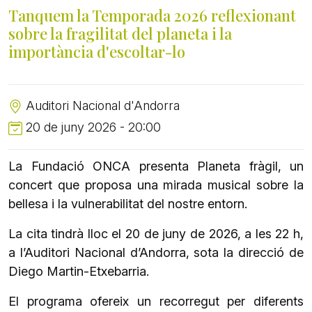
Tanquem la Temporada 2026 reflexionant
sobre la fragilitat del planeta i la
importància d'escoltar-lo
Auditori Nacional d'Andorra
20 de juny 2026 - 20:00
La Fundació ONCA presenta Planeta fràgil, un
concert que proposa una mirada musical sobre la
bellesa i la vulnerabilitat del nostre entorn.
La cita tindrà lloc el 20 de juny de 2026, a les 22 h,
a l’Auditori Nacional d’Andorra, sota la direcció de
Diego Martin-Etxebarria.
El programa ofereix un recorregut per diferents