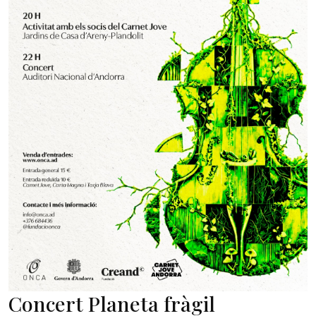
Concert Planeta fràgil