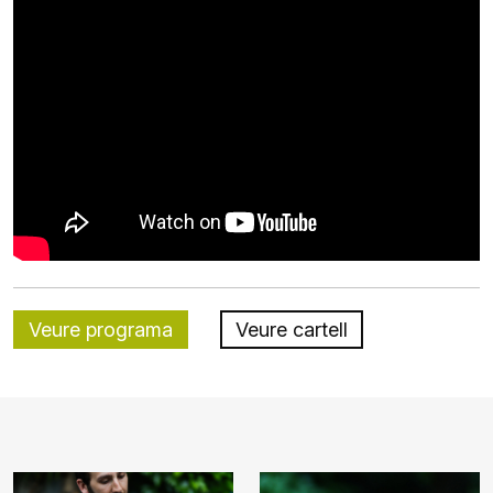
Veure programa
Veure cartell