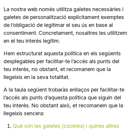
La nostra web només utilitza galetes necessàries i
galetes de personalització explícitament exemptes
de l’obligació de legitimar el seu ús en base al
consentiment. Concretament, nosaltres les utilitzem
en el teu interès legítim.
Hem estructurat aquesta política en els següents
desplegables per facilitar-te l’accés als punts del
teu interès, no obstant, et recomanem que la
llegeixis en la seva totalitat.
A la taula següent trobaràs enllaços per facilitar-te
l’accés als punts d’aquesta política que siguin del
teu interès. No obstant això, et recomanem que la
llegeixis sencera:
Què són les galetes (
cookies
) i quines altres