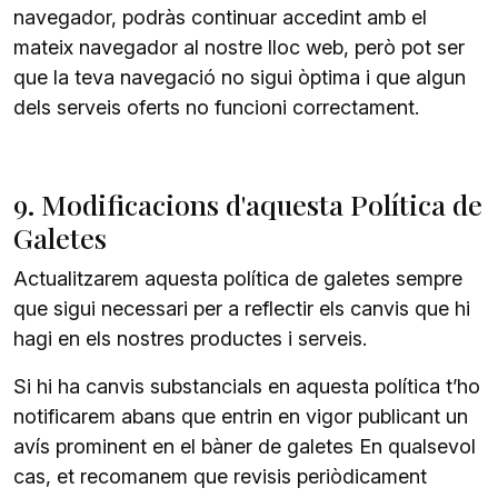
navegador, podràs continuar accedint amb el
mateix navegador al nostre lloc web, però pot ser
que la teva navegació no sigui òptima i que algun
dels serveis oferts no funcioni correctament.
9. Modificacions d'aquesta Política de
Galetes
Actualitzarem aquesta política de galetes sempre
que sigui necessari per a reflectir els canvis que hi
hagi en els nostres productes i serveis.
Si hi ha canvis substancials en aquesta política t’ho
notificarem abans que entrin en vigor publicant un
avís prominent en el bàner de galetes En qualsevol
cas, et recomanem que revisis periòdicament