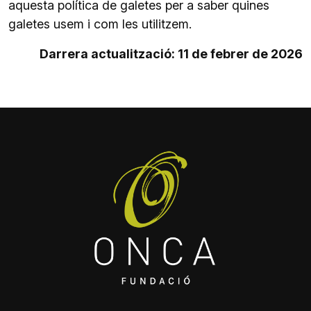
aquesta política de galetes per a saber quines
galetes usem i com les utilitzem.
Darrera actualització: 11 de febrer de 2026