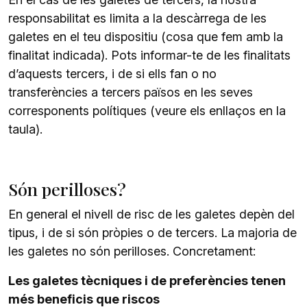
responsabilitat es limita a la descàrrega de les
galetes en el teu dispositiu (cosa que fem amb la
finalitat indicada). Pots informar-te de les finalitats
d’aquests tercers, i de si ells fan o no
transferències a tercers països en les seves
corresponents polítiques (veure els enllaços en la
taula).
Són perilloses?
En general el nivell de risc de les galetes depèn del
tipus, i de si són pròpies o de tercers. La majoria de
les galetes no són perilloses. Concretament:
Les galetes tècniques i de preferències tenen
més beneficis que riscos