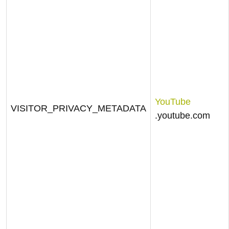
YouTube
VISITOR_PRIVACY_METADATA
.youtube.com