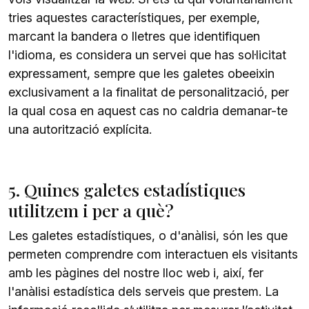
tries aquestes característiques, per exemple,
marcant la bandera o lletres que identifiquen
l'idioma, es considera un servei que has sol·licitat
expressament, sempre que les galetes obeeixin
exclusivament a la finalitat de personalització, per
la qual cosa en aquest cas no caldria demanar-te
una autorització explícita.
5. Quines galetes estadístiques
utilitzem i per a què?
Les galetes estadístiques, o d'anàlisi, són les que
permeten comprendre com interactuen els visitants
amb les pàgines del nostre lloc web i, així, fer
l'anàlisi estadística dels serveis que prestem. La