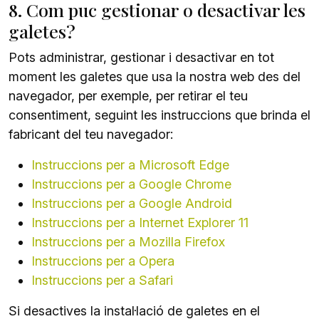
8. Com puc gestionar o desactivar les
galetes?
Pots administrar, gestionar i desactivar en tot
moment les galetes que usa la nostra web des del
navegador, per exemple, per retirar el teu
consentiment, seguint les instruccions que brinda el
fabricant del teu navegador:
Instruccions per a Microsoft Edge
Instruccions per a Google Chrome
Instruccions per a Google Android
Instruccions per a Internet Explorer 11
Instruccions per a Mozilla Firefox
Instruccions per a Opera
Instruccions per a Safari
Si desactives la instal·lació de galetes en el