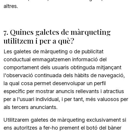
altres.
7. Quines galetes de màrqueting
utilitzem i per a què?
Les galetes de màrqueting o de publicitat
conductual emmagatzemen informació del
comportament dels usuaris obtinguda mitjançant
l'observació continuada dels hàbits de navegació,
la qual cosa permet desenvolupar un perfil
específic per mostrar anuncis rellevants i atractius
per a l'usuari individual, i per tant, més valuosos per
als tercers anunciants.
Utilitzarem galetes de màrqueting exclusivament si
ens autoritzes a fer-ho prement el botó del bàner