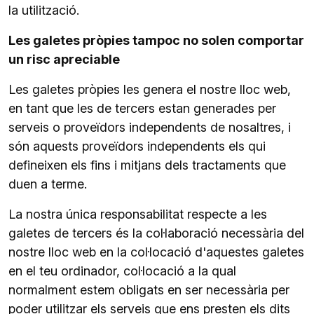
la utilització.
Les galetes pròpies tampoc no solen comportar
un risc apreciable
Les galetes pròpies les genera el nostre lloc web,
en tant que les de tercers estan generades per
serveis o proveïdors independents de nosaltres, i
són aquests proveïdors independents els qui
defineixen els fins i mitjans dels tractaments que
duen a terme.
La nostra única responsabilitat respecte a les
galetes de tercers és la col·laboració necessària del
nostre lloc web en la col·locació d'aquestes galetes
en el teu ordinador, col·locació a la qual
normalment estem obligats en ser necessària per
poder utilitzar els serveis que ens presten els dits