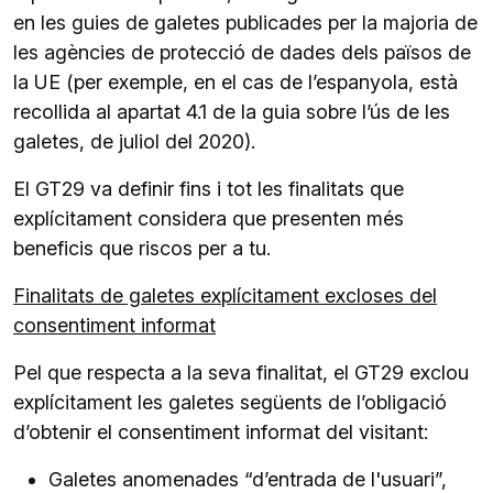
en les guies de galetes publicades per la majoria de
les agències de protecció de dades dels països de
la UE (per exemple, en el cas de l’espanyola, està
recollida al apartat 4.1 de la guia sobre l’ús de les
galetes, de juliol del 2020).
El GT29 va definir fins i tot les finalitats que
explícitament considera que presenten més
beneficis que riscos per a tu.
Finalitats de galetes explícitament excloses del
consentiment informat
Pel que respecta a la seva finalitat, el GT29 exclou
explícitament les galetes següents de l’obligació
d’obtenir el consentiment informat del visitant:
Galetes anomenades “d’entrada de l'usuari”,