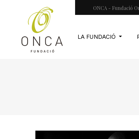
ONCA - Fundació Or
LA FUNDACIÓ