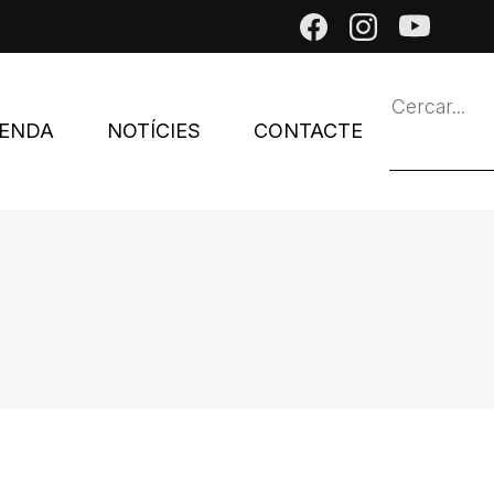
ENDA
NOTÍCIES
CONTACTE