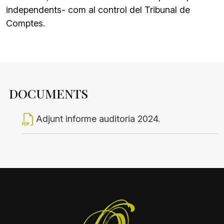
independents- com al control del Tribunal de
Comptes.
DOCUMENTS
Adjunt informe auditoria 2024.