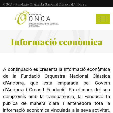
ONCA - Fundació Orquesta Nacional Clàssica d'Andorra
Informació econòmica
A continuació es presenta la informació econòmica
de la Fundació Orquestra Nacional Clàssica
d'Andorra, que està emparada pel Govern
d'Andorra i Creand Fundació. En el marc del seu
compromís amb la transparència, la Fundació fa
pública de manera clara i entenedora tota la
informació econòmica vinculada a la seva activitat,