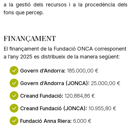
a la gestió dels recursos i a la procedència dels
fons que percep.
FINANÇAMENT
El finançament de la Fundació ONCA corresponent
a l’any 2025 es distribueix de la manera següent:
Govern d’Andorra:
185.000,00 €
Govern d’Andorra (JONCA):
25.000,00 €
Creand Fundació:
120.884,86 €
Creand Fundació (JONCA):
10.955,80 €
Fundació Anna Riera:
6.000 €