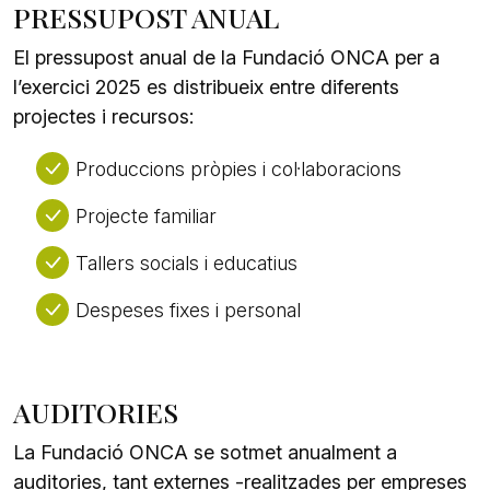
PRESSUPOST ANUAL
El pressupost anual de la Fundació ONCA per a
l’exercici 2025 es distribueix entre diferents
projectes i recursos:
Produccions pròpies i col·laboracions
Projecte familiar
Tallers socials i educatius
Despeses fixes i personal
AUDITORIES
La Fundació ONCA se sotmet anualment a
auditories, tant externes -realitzades per empreses