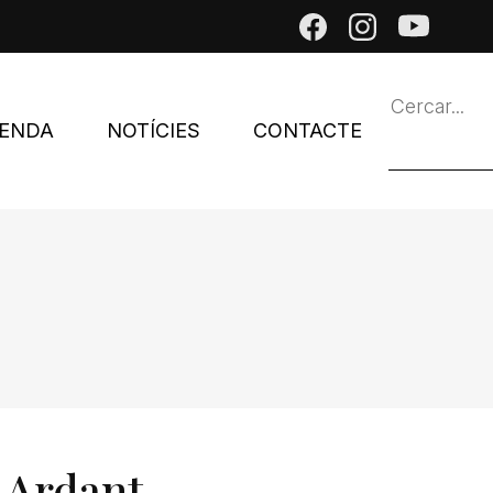
ENDA
NOTÍCIES
CONTACTE
 Ardant