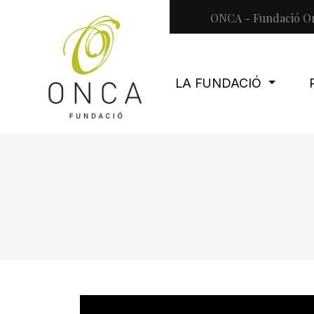
ONCA - Fundació Or
LA FUNDACIÓ